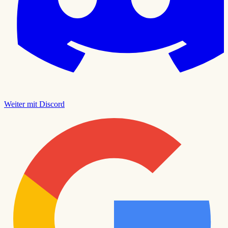
Weiter mit Discord