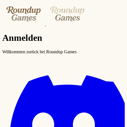
Anmelden
Willkommen zurück bei Roundup Games