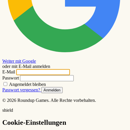
Weiter mit Google
oder mit E-Mail anmelden
E-Mail
Passwort
Angemeldet bleiben
Passwort vergessen?
Anmelden
© 2026 Roundup Games. Alle Rechte vorbehalten.
shield
Cookie-Einstellungen