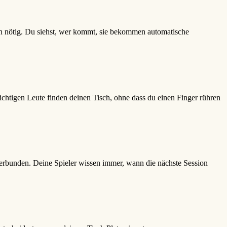
en nötig. Du siehst, wer kommt, sie bekommen automatische
richtigen Leute finden deinen Tisch, ohne dass du einen Finger rühren
erbunden. Deine Spieler wissen immer, wann die nächste Session