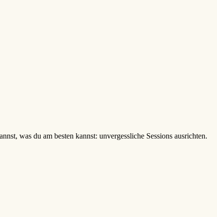
annst, was du am besten kannst: unvergessliche Sessions ausrichten.