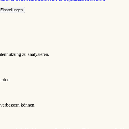
Einstellungen
tennutzung zu analysieren.
erden.
e verbessern können.