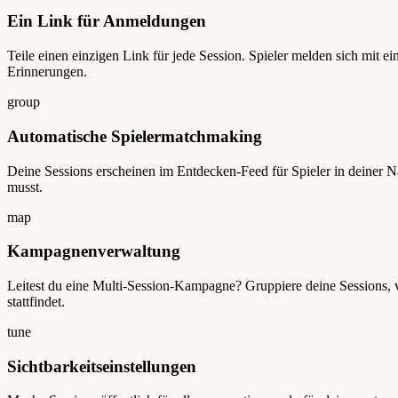
Ein Link für Anmeldungen
Teile einen einzigen Link für jede Session. Spieler melden sich mi
Erinnerungen.
group
Automatische Spielermatchmaking
Deine Sessions erscheinen im Entdecken-Feed für Spieler in deiner Nä
musst.
map
Kampagnenverwaltung
Leitest du eine Multi-Session-Kampagne? Gruppiere deine Sessions, 
stattfindet.
tune
Sichtbarkeitseinstellungen