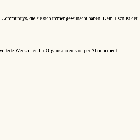
ommunitys, die sie sich immer gewünscht haben. Dein Tisch ist der
 Erweiterte Werkzeuge für Organisatoren sind per Abonnement