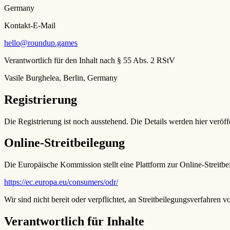
Germany
Kontakt-E-Mail
hello@roundup.games
Verantwortlich für den Inhalt nach § 55 Abs. 2 RStV
Vasile Burghelea, Berlin, Germany
Registrierung
Die Registrierung ist noch ausstehend. Die Details werden hier veröff
Online-Streitbeilegung
Die Europäische Kommission stellt eine Plattform zur Online-Streitbe
https://ec.europa.eu/consumers/odr/
Wir sind nicht bereit oder verpflichtet, an Streitbeilegungsverfahren 
Verantwortlich für Inhalte