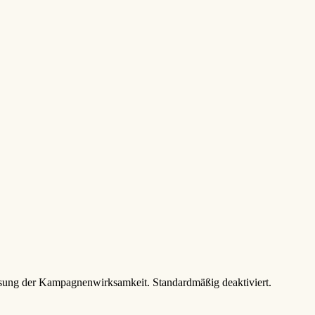
sung der Kampagnenwirksamkeit. Standardmäßig deaktiviert.