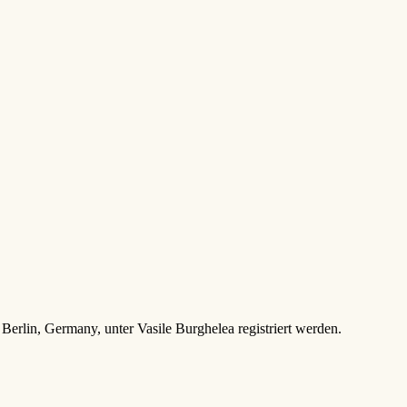
erlin, Germany, unter Vasile Burghelea registriert werden.