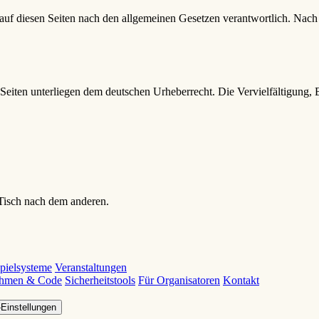
auf diesen Seiten nach den allgemeinen Gesetzen verantwortlich. Nach §
n Seiten unterliegen dem deutschen Urheberrecht. Die Vervielfältigung,
isch nach dem anderen.
pielsysteme
Veranstaltungen
ithmen & Code
Sicherheitstools
Für Organisatoren
Kontakt
Einstellungen