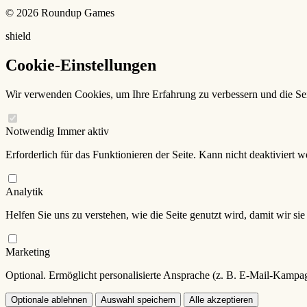
© 2026 Roundup Games
shield
Cookie-Einstellungen
Wir verwenden Cookies, um Ihre Erfahrung zu verbessern und die Sei
Notwendig
Immer aktiv
Erforderlich für das Funktionieren der Seite. Kann nicht deaktiviert w
Analytik
Helfen Sie uns zu verstehen, wie die Seite genutzt wird, damit wir si
Marketing
Optional. Ermöglicht personalisierte Ansprache (z. B. E-Mail-Kam
Optionale ablehnen
Auswahl speichern
Alle akzeptieren