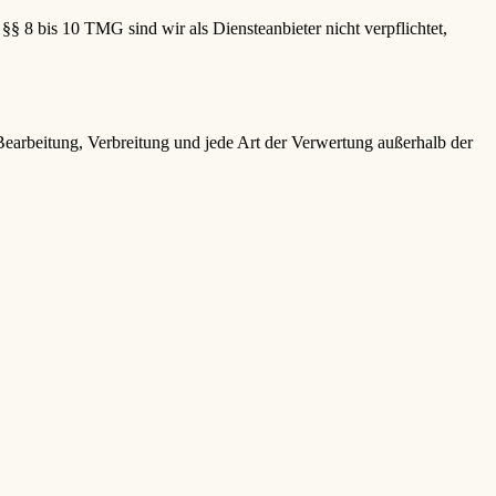
§ 8 bis 10 TMG sind wir als Diensteanbieter nicht verpflichtet,
 Bearbeitung, Verbreitung und jede Art der Verwertung außerhalb der