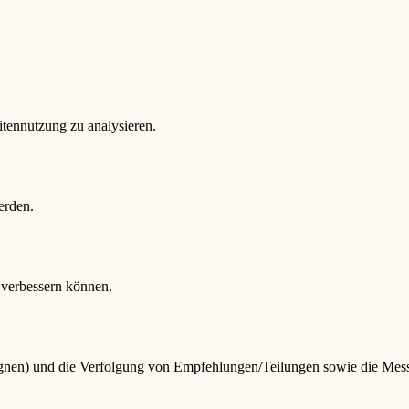
tennutzung zu analysieren.
erden.
e verbessern können.
pagnen) und die Verfolgung von Empfehlungen/Teilungen sowie die Mes